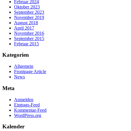
Februar 2024
Oktober 2023
September 2023
November 2019
August 2018
April 2017
November 2016
September 2015
Februar 2015
Kategorien
Allgemein
Frontpage Article
News
Meta
Anmelden
Eintrags-Feed
Kommentar-Feed
WordPress.org
Kalender