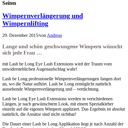
Seiten
Wimpernverlängerung und
Wimpernlifting
29. Dezember 2015
/
von
Andreas
Lange und schön geschwungene Wimpern wünscht
sich jede Frau …
mit Lash be Long Eye Lash Extensions wird der Traum vom
unwiderstehlichen Augenaufschlag wahr!
Lash be Long professionelle Wimpernverlängerungen fangen dort
an, wo die Natur aufhört. Lash be Long ermöglicht natürlich
aussehende Wimpernverlängerung und – verdichtung.
Lash be Long Eye Lash Extensions werden in verschiedenen
Längen, je nach gewünschtem Look, mit einem Spezialkleber
einzeln auf die eigenen Wimpern appliziert. Das Ergebnis ist absolut
natürlich, die Ansätze sind nicht sichtbar!
Die Dauer einer Lash be Long Applikation liegt je nach Anzahl der