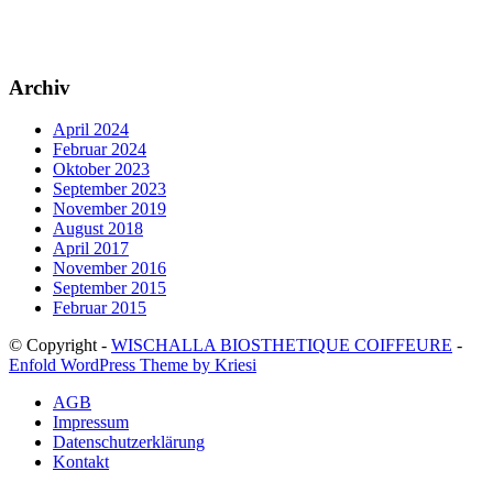
Archiv
April 2024
Februar 2024
Oktober 2023
September 2023
November 2019
August 2018
April 2017
November 2016
September 2015
Februar 2015
© Copyright -
WISCHALLA BIOSTHETIQUE COIFFEURE
-
Enfold WordPress Theme by Kriesi
AGB
Impressum
Datenschutzerklärung
Kontakt