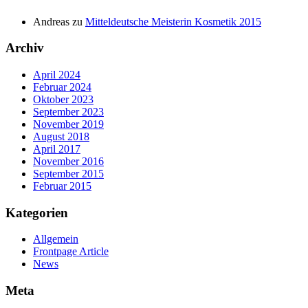
Andreas
zu
Mitteldeutsche Meisterin Kosmetik 2015
Archiv
April 2024
Februar 2024
Oktober 2023
September 2023
November 2019
August 2018
April 2017
November 2016
September 2015
Februar 2015
Kategorien
Allgemein
Frontpage Article
News
Meta