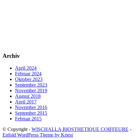
Archiv
April 2024
Februar 2024
Oktober 2023
September 2023
November 2019
August 2018
April 2017
November 2016
September 2015
Februar 2015
© Copyright -
WISCHALLA BIOSTHETIQUE COIFFEURE
-
Enfold WordPress Theme by Kriesi