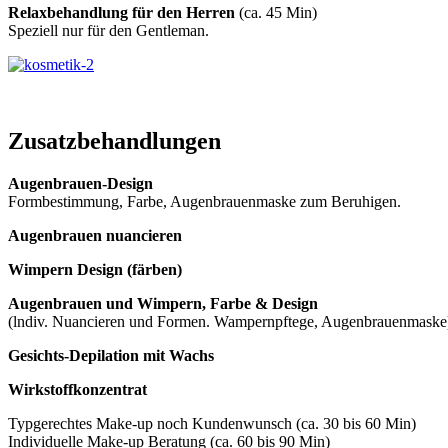
Relaxbehandlung für den Herren
(ca. 45 Min)
Speziell nur für den Gentleman.
Zusatzbehandlungen
Augenbrauen-Design
Formbestimmung, Farbe, Augenbrauenmaske zum Beruhigen.
Augenbrauen nuancieren
Wimpern Design (färben)
Augenbrauen und Wimpern, Farbe & Design
(lndiv. Nuancieren und Formen. Wampernpftege, Augenbrauenmaske
Gesichts-Depilation mit Wachs
Wirkstoffkonzentrat
Typgerechtes Make-up noch Kundenwunsch (ca. 30 bis 60 Min)
Individuelle Make-up Beratung (ca. 60 bis 90 Min)