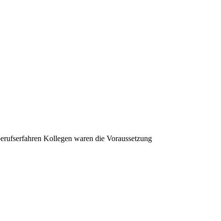
berufserfahren Kollegen waren die Voraussetzung