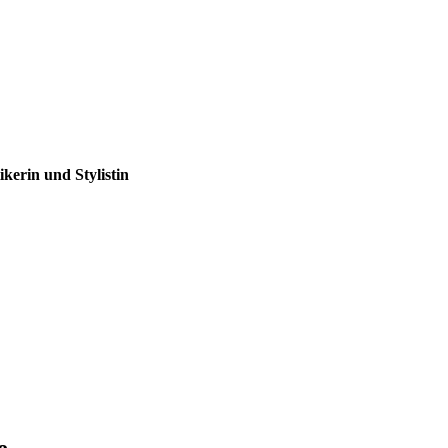
ikerin und Stylistin