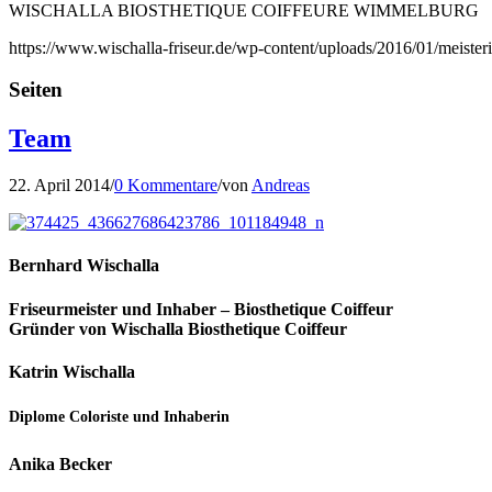
WISCHALLA BIOSTHETIQUE COIFFEURE WIMMELBURG
https://www.wischalla-friseur.de/wp-content/uploads/2016/01/meiste
Seiten
Team
22. April 2014
/
0 Kommentare
/
von
Andreas
Bernhard Wischalla
Friseurmeister und Inhaber – Biosthetique Coiffeur
Gründer von Wischalla Biosthetique Coiffeur
Katrin Wischalla
Diplome Coloriste und Inhaberin
Anika Becker