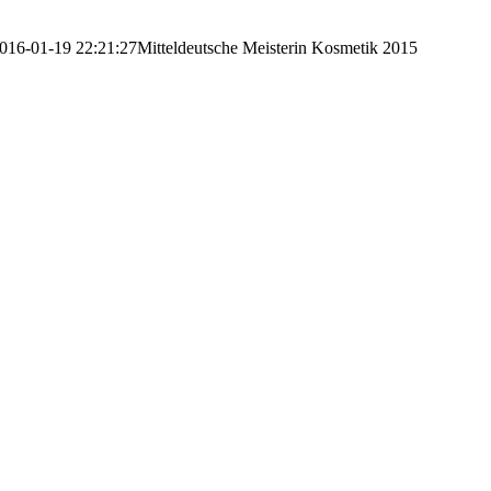
016-01-19 22:21:27
Mitteldeutsche Meisterin Kosmetik 2015