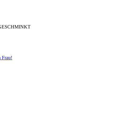
GESCHMINKT
 Frau!