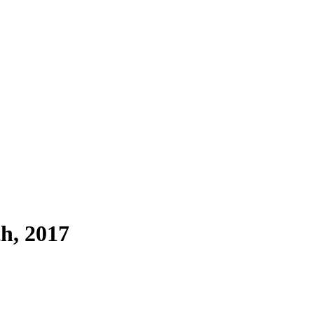
h, 2017